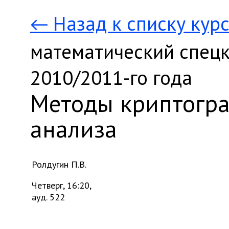
← Назад к списку кур
математический спецк
2010/2011-го года
Методы криптогра
анализа
Ролдугин П.В.
Четверг, 16:20,
ауд. 522