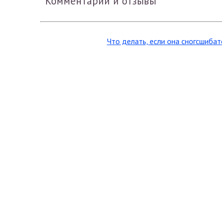
Комментарии и отзывы
Что делать, если она сногсшибат