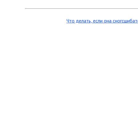
Что делать, если она сногсшибат