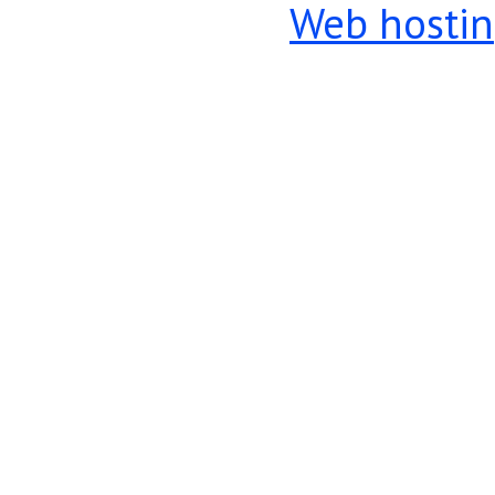
Web hosti