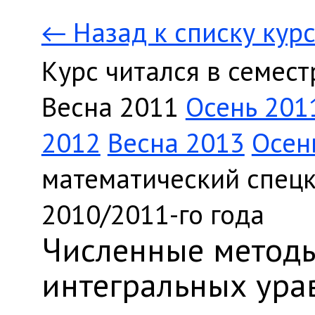
← Назад к списку кур
Курс читался в семест
Весна 2011
Осень 201
2012
Весна 2013
Осен
математический спецк
2010/2011-го года
Численные метод
интегральных ура